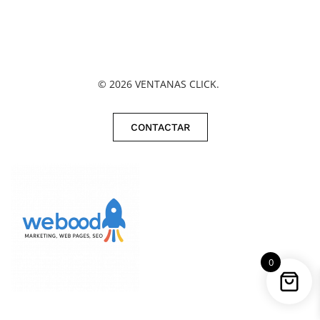
©
2026
VENTANAS CLICK.
CONTACTAR
0