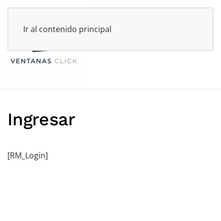
Ir al contenido principal
Ingresar
[RM_Login]